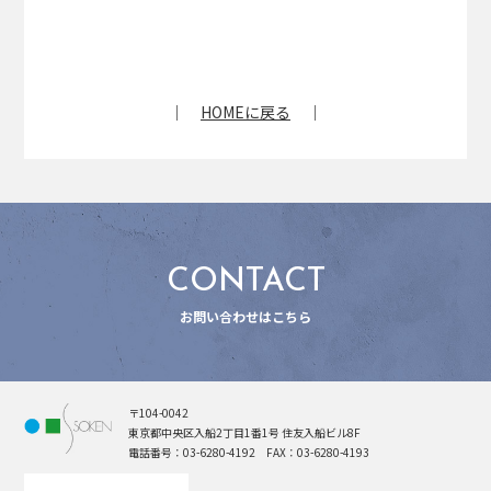
｜
HOMEに戻る
｜
CONTACT
お問い合わせはこちら
〒104-0042
東京都中央区入船2丁目1番1号 住友入船ビル8F
電話番号：03-6280-4192 FAX：03-6280-4193