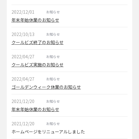
2022/12/01
お知らせ
年末年始休業のお知らせ
2022/10/13
お知らせ
クールビズ終了のお知らせ
2022/04/27
お知らせ
クールビズ実施のお知らせ
2022/04/27
お知らせ
ゴールデンウィーク休業のお知らせ
2021/12/20
お知らせ
年末年始休業のお知らせ
2021/12/20
お知らせ
ホームページをリニューアルしました