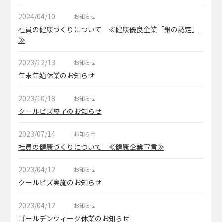
2024/04/10
お知らせ
社員の健康づくりについて ≪健康優良企業「銀の認定」
≫
2023/12/13
お知らせ
年末年始休業のお知らせ
2023/10/18
お知らせ
クールビズ終了のお知らせ
2023/07/14
お知らせ
社員の健康づくりについて ≪健康企業宣言≫
2023/04/12
お知らせ
クールビズ実施のお知らせ
2023/04/12
お知らせ
ゴールデンウィーク休業のお知らせ