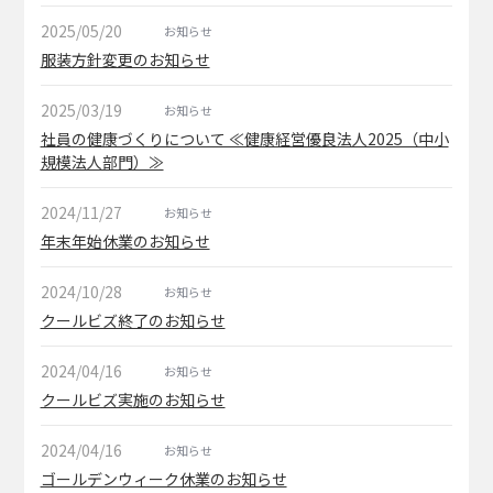
2025/05/20
お知らせ
服装方針変更のお知らせ
2025/03/19
お知らせ
社員の健康づくりについて ≪健康経営優良法人2025（中小
規模法人部門）≫
2024/11/27
お知らせ
年末年始休業のお知らせ
2024/10/28
お知らせ
クールビズ終了のお知らせ
2024/04/16
お知らせ
クールビズ実施のお知らせ
2024/04/16
お知らせ
ゴールデンウィーク休業のお知らせ