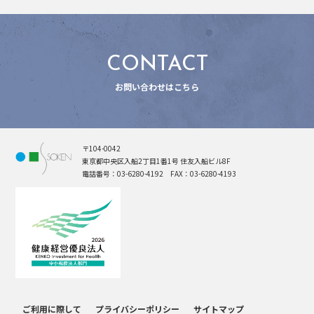
CONTACT
お問い合わせはこちら
〒104-0042
東京都中央区入船2丁目1番1号 住友入船ビル8F
電話番号：03-6280-4192 FAX：03-6280-4193
ご利用に際して
プライバシーポリシー
サイトマップ