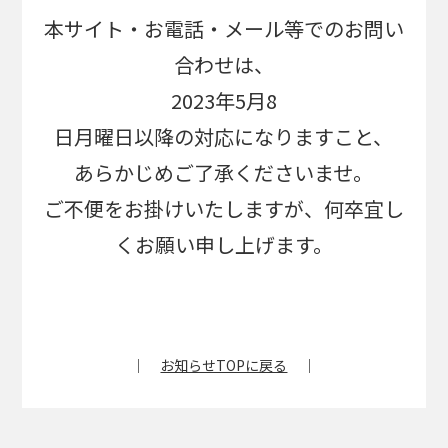
本サイト・お電話・メール等でのお問い
合わせは、
2023年5月8
日月曜日以降の対応になりますこと、
あらかじめご了承くださいませ。
ご不便をお掛けいたしますが、何卒宜し
くお願い申し上げます。
｜
お知らせTOPに戻る
｜