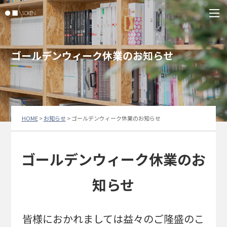
ゴールデンウィーク休業のお知らせ
HOME
>
お知らせ
>
ゴールデンウィーク休業のお知らせ
ゴールデンウィーク休業のお
知らせ
皆様におかれましては益々のご隆盛のこ