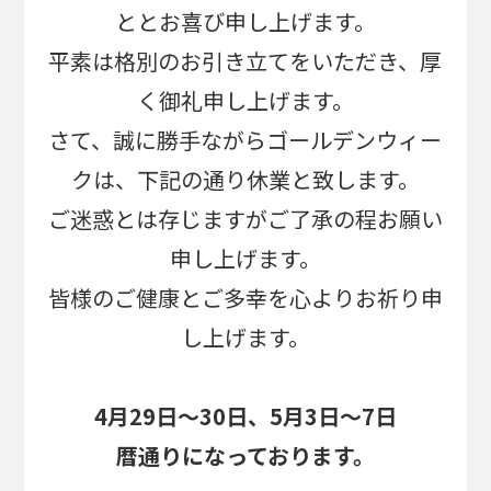
ととお喜び申し上げます。
平素は格別のお引き立てをいただき、厚
く御礼申し上げます。
さて、誠に勝手ながらゴールデンウィー
クは、下記の通り休業と致します。
ご迷惑とは存じますがご了承の程お願い
申し上げます。
皆様のご健康とご多幸を心よりお祈り申
し上げます。
4月29日～30
日、5月3日～7日
暦通りになっております。