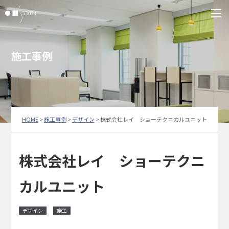
施工事例
HOME
>
施工事例
>
デザイン
>
株式会社レイ ショーテクニカルユニット
株式会社レイ ショーテクニ
カルユニット
デザイン
施工