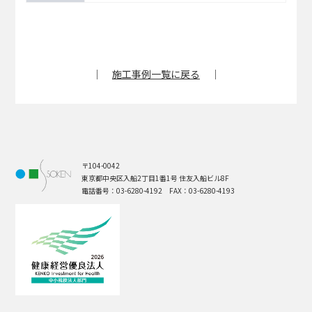
｜
施工事例一覧に戻る
｜
〒104-0042
東京都中央区入船2丁目1番1号 住友入船ビル8F
電話番号：03-6280-4192 FAX：03-6280-4193